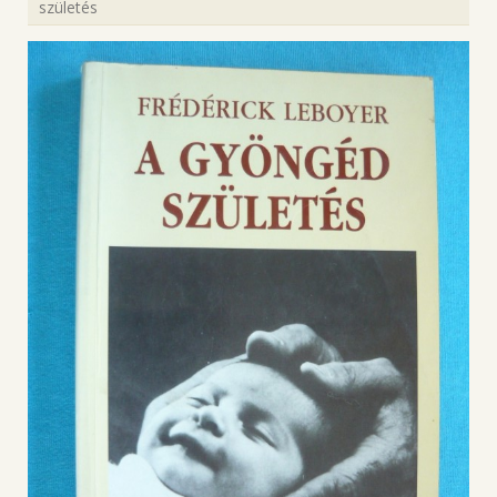
születés