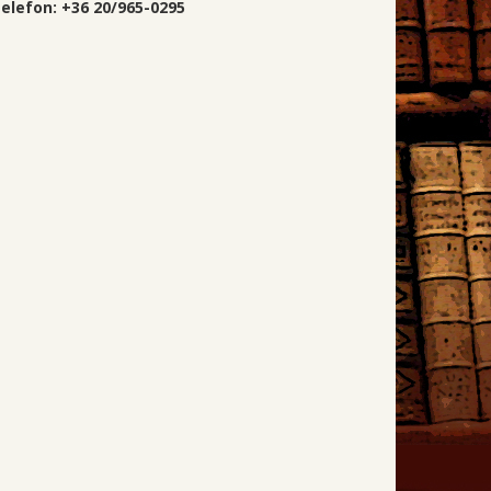
elefon: +36 20/965-0295