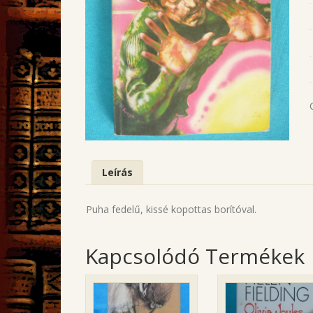
Leírás
Puha fedelű, kissé kopottas borítóval.
Kapcsolódó Termékek