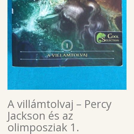
A villámtolvaj – Percy
Jackson és az
olimposziak 1.