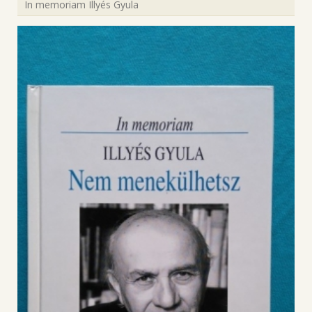
In memoriam Illyés Gyula