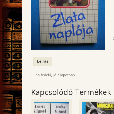
Leírás
Puha fedelű, jó állapotban.
Kapcsolódó Termékek