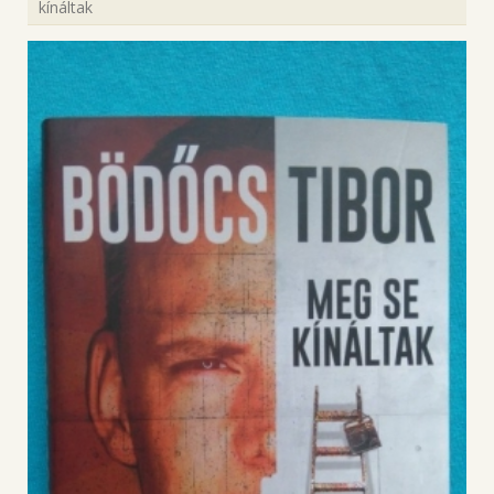
kínáltak