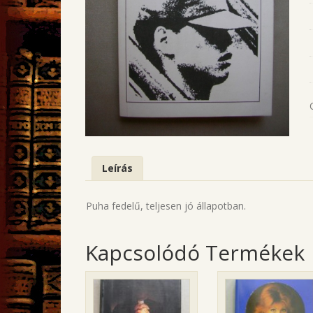
Leírás
Puha fedelű, teljesen jó állapotban.
Kapcsolódó Termékek